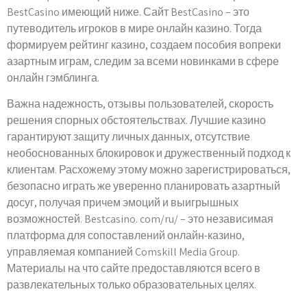
BestCasino имеющий ниже. Сайт BestCasino – это
путеводитель игроков в мире онлайн казино. Тогда
формируем рейтинг казино, создаем пособия вопреки
азартным играм, следим за всеми новинками в сфере
онлайн гэмблинга.
Важна надежность, отзывы пользователей, скорость
решения спорных обстоятельствах. Лучшие казино
гарантируют защиту личных данных, отсутствие
необоснованных блокировок и дружественный подход к
клиентам. Расхожему этому можно зарегистрироваться,
безопасно играть же уверенно планировать азартный
досуг, получая причем эмоций и выигрышных
возможностей. Bestcasino. com/ru/ – это независимая
платформа для сопоставлений онлайн-казино,
управляемая компанией Comskill Media Group.
Материалы на что сайте предоставляются всего в
развлекательных только образовательных целях.