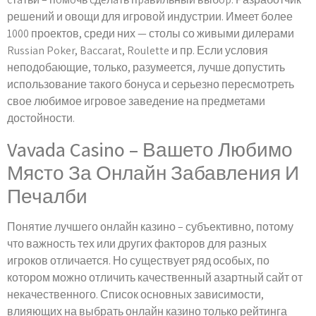
решений и овощи для игровой индустрии. Имеет более
1000 проектов, среди них — столы со живыми дилерами
Russian Poker, Baccarat, Roulette и пр. Если условия
неподобающие, только, разумеется, лучше допустить
использование такого бонуса и серьезно пересмотреть
свое любимое игровое заведение на предметами
достойности.
Vavada Casino – Вашето Любимо
Място За Онлайн Забавления И
Печалби
Понятие лучшего онлайн казино – субъективно, потому
что важность тех или других факторов для разных
игроков отличается. Но существует ряд особых, по
котором можно отличить качественный азартный сайт от
некачественного. Список основных зависимости,
влияющих на выбрать онлайн казино только рейтинга