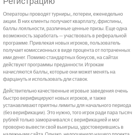
Регистрацию
Операторы проводят турниры, лотереи, еженедельно
акции. В них клиенты получают кварплату, фриспины,
баллы лояльности, различные ценные призы. Еще одна
возможность заработать — участвовать в реферальной
программе. Привлекая новых игроков, пользователь
получает комиссионных в виде процента от потраченных
ими денег. Помимо стандартных бонусов, на сайтах
действуют программы преданности. Игрокам
начисляются баллы, которые они может менять на
фарцануть и использовать дли ставок.
Действительно качественные игровые заведения очень
быстро верифицируют новых игроков, и также
устанавливают приятны лимиты для начального периода
(без верификации). Это нужно, того игрок ради пара тысяч
рублей только заморачивался с верификацией и мог
проворно вывести свой выигрыш, удостоверившись в
надежными сайта. Однако, недооценило нашего проекта