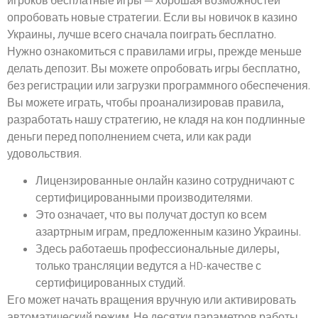
игроков бесплатные игры — хорошая возможностей
опробовать новые стратегии. Если вы новичок в казино
Украины, лучше всего сначала поиграть бесплатно.
Нужно ознакомиться с правилами игры, прежде меньше
делать депозит. Вы можете опробовать игры бесплатно,
без регистрации или загрузки программного обеспечения.
Вы можете играть, чтобы проанализировав правила,
разработать нашу стратегию, не кладя на кон подлинные
деньги перед пополнением счета, или как ради
удовольствия.
Лицензированные онлайн казино сотрудничают с
сертифицированными производителями.
Это означает, что вы получат доступ ко всем
азартрным играм, предложенным казино Украины.
Здесь работаешь профессиональные дилеры,
только трансляции ведутся а HD-качестве с
сертифицированных студий.
Его может начать вращения вручную или активировать
автоматический режим. Не десятки параметров работы,