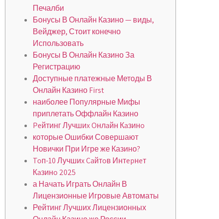
Печалби
Бонусы В Онлайн Казино — виды,
Вейджер, Стоит конечно
Использовать
Бонусы В Онлайн Казино За
Регистрацию
Доступные платежные Методы В
Онлайн Казино First
наиболее Популярные Мифы
приплетать Оффлайн Казино
Peйтинг Лучшиx Oнлaйн Кaзинo
которые Ошибки Совершают
Новички При Игре же Казино?
Toп-10 Лучшиx Caйтoв Интepнeт
Кaзинo 2025
а Начать Играть Онлайн В
Лицензионные Игровые Автоматы
Рейтинг Лучших Лицензионных