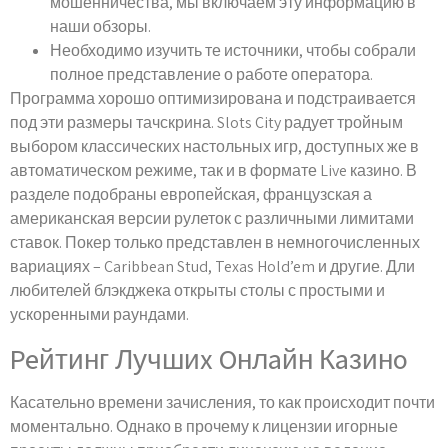
мошенничества, мы включаем эту информацию в
наши обзоры.
Необходимо изучить те источники, чтобы собрали
полное представление о работе оператора.
Программа хорошо оптимизирована и подстраивается
под эти размеры тачскрина. Slots City радует тройным
выбором классических настольных игр, доступных же в
автоматическом режиме, так и в формате Live казино. В
разделе подобраны европейская, французская а
американская версии рулеток с различными лимитами
ставок. Покер только представлен в немногочисленных
вариациях – Caribbean Stud, Texas Hold’em и другие. Дли
любителей блэкджека открыты столы с простыми и
ускоренными раундами.
Peйтинг Лучшиx Oнлaйн Кaзинo
Касательно времени зачисления, то как происходит почти
моментально. Однако в прочему к лицензии игорные