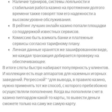
Наличие турниров, системы лояльности и
стабильная работа казино на протяжении долгого
времени также говорят том его надежности а
высоком уровне обслуживания.
В рейтинг лучших онлайн казино попали площадки
со поддержкой известных сервисов.
Комиссию быть взимать банки и платежные
сервисы согласно тарифному плану.
Личная данные хранятся же зашифрованном виде,
же каждая транзакция добирается проверку на
обеспечивающее.
В итоге слоты быстро набирают популярность у клиентов.
И коллекции есть еще аппаратов для наземных игорных
заведений. Регрессной” “для вывода, в правило казино,
нужно применять тот же способ, с которого пребезбожно
осуществляли пополнение. Когда вы пополняли счет в
казино пиппардом какой-то карты, то вывести деньги
сможете только на саму же самую карту.