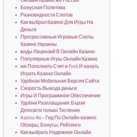
Онлайн Казино же России
Бонусная Политика
Разновидности Слотов
Как выбрал Казино Для Игры На
Деньги
Прогрессивные Игровые Слоты
Казино Украины
виды Лицензий В Онлайн Казино
Популярные Игры Онлайн Казино
же Пополнить Счет и First И начать
Играть Казино Онлайн
Удобная Мобильная Версия Сайта
Скорость Вывода деньги
Игры И Программное Обеспечение
Удобни Разплащания: Бързи
Депозити только Тегления
Kazino Ru – Гид По Онлайн-казино:
Обзоры, Бонусы, Рейтинги
Как выбрать Надежное Онлайн