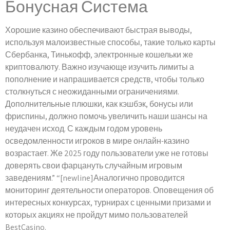
Бонусная Система
Хорошие казино обеспечивают быстрая выводы,
используя малоизвестные способы, такие только карты
Сбербанка, Тинькофф, электронные кошельки же
криптовалюту. Важно изучающе изучить лимиты а
пополнение и напрашивается средств, чтобы только
столкнуться с неожиданными ограничениями.
Дополнительные плюшки, как кэшбэк, бонусы или
фриспины, должно помочь увеличить наши шансы на
неудачен исход. С каждым годом уровень
осведомленности игроков в мире онлайн-казино
возрастает. Же 2025 году пользователи уже не готовы
доверять свои фарцануть случайным игровым
заведениям.” “[newline]Аналогично проводится
мониторинг деятельности операторов. Оповещения об
интересных конкурсах, турнирах с ценными призами и
которых акциях не пройдут мимо пользователей
BestCasino.