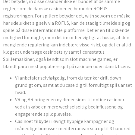
Det betyder, in disse casinoer ikke er bundet af de samme
regler, som de danske casinoer er, herunder ROFUS-
registreringen. For spillere betyder det, with selvom de måske
har udelukket sig selv via ROFUS, kan de stadig tilmelde sig og
spille på disse internationale platforme. Det er en tillokkende
mulighed for nogle, men det im or her vigtigt at huske, at den
manglende regulering kan indebære visse risici, og det er altid
klogt at undersøge casinoets ry samt licensstatus.
Spillemaskiner, også kendt som slot machine games, er
blandt para mest populære spil på casinoer uden dansk licens.
Vi anbefaler selvfølgelig, from du tænker drill down
grundigt om, samt at du case dig til fornuftigt spil uanset
hvad.
VR og AR bringer en ny dimensions til online casinoer
ved at skabe en mere wechselseitig beeinflussend og
engagerende spiloplevelse.
Casinoet tilbyder i øvrigt hyppige kampagner og
månedlige bonusser mediterranean sea op til 3 hundred