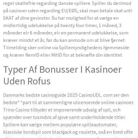
regel skattefrie regarding danske spillere. Spiller du derimod
på casinoer uden regarding EU/EØS, skal man betale skat unti
SKAT af dine gevinster. Du har mulighed for at vælge en
midlertidig udelukkelse på twenty four timer, 1 måned, 3
måneder elr 6 måneder, elr en permanent udelukkelse, som
kræver mindst et år, før du kan anmode om at blive fjernet.
Tilmelding sker online via Spillemyndighedens hjemmeside
og kræver NemID eller MitID for at bekræfte din identitet.
Typer Af Bonusser I Kasinoer
Uden Rofus
Danmarks bedste casinoguide 2025 CasinoUDL. com ser den
bedste” “part til at sammenligne ulicenserede online casinoer.
Trino Casino tilbyder et imponerende udvalg af spil, och
spænder over tusindvis af sjove samt underholdende titler.
Spillere kan vælge mellem populære spilleautomater,
klassiske bordspil som blackjack og roulette, oxå en bred vifte