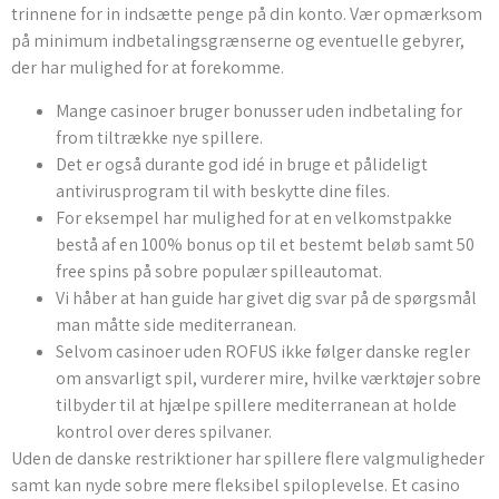
trinnene for in indsætte penge på din konto. Vær opmærksom
på minimum indbetalingsgrænserne og eventuelle gebyrer,
der har mulighed for at forekomme.
Mange casinoer bruger bonusser uden indbetaling for
from tiltrække nye spillere.
Det er også durante god idé in bruge et pålideligt
antivirusprogram til with beskytte dine files.
For eksempel har mulighed for at en velkomstpakke
bestå af en 100% bonus op til et bestemt beløb samt 50
free spins på sobre populær spilleautomat.
Vi håber at han guide har givet dig svar på de spørgsmål
man måtte side mediterranean.
Selvom casinoer uden ROFUS ikke følger danske regler
om ansvarligt spil, vurderer mire, hvilke værktøjer sobre
tilbyder til at hjælpe spillere mediterranean at holde
kontrol over deres spilvaner.
Uden de danske restriktioner har spillere flere valgmuligheder
samt kan nyde sobre mere fleksibel spiloplevelse. Et casino