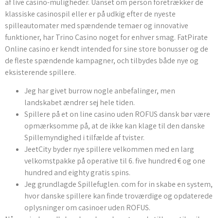
af live casino-muligheder. Uanset om person foretrækker de
klassiske casinospil eller er på udkig efter de nyeste
spilleautomater med spændende temaer og innovative
funktioner, har Trino Casino noget for enhver smag. FatPirate
Online casino er kendt intended for sine store bonusser og de
de fleste spændende kampagner, och tilbydes både nye og
eksisterende spillere.
Jeg har givet burrow nogle anbefalinger, men
landskabet ændrer sej hele tiden.
Spillere på et on line casino uden ROFUS dansk bør være
opmærksomme på, at de ikke kan klage til den danske
Spillemyndighed i tilfælde af tvister.
JeetCity byder nye spillere velkommen med en larg
velkomstpakke på operative til 6. five hundred € og one
hundred and eighty gratis spins.
Jeg grundlagde Spillefuglen. com for in skabe en system,
hvor danske spillere kan finde troværdige og opdaterede
oplysninger om casinoer uden ROFUS.