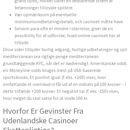
gratis spins, hvilket sikrer en vedvarende strøm af
belønninger tilloyale spillere.
Vær opmærksom på eventuelle
minimumsindbetalingsbeløb, och casinoet måtte have.
Selvom para ofte er mindre i størrelse, giver de en
possibility for at udforske, hvad online casinoet har at
tilbyde.
Disse sider tilbyder hurtig adgang, hurtige udbetalinger og spil
mediterranean sea rigtige penge mediterranean
grundlæggende KYC, når det er nødvendigt. Amerikanske odds
elr Moneyline-odds bruges mest på USA-baserede
sportsbooks. Et positivt igual (f. eks. +200) viser, hvor
omfattande et overskud ni får ud af en indsats på 100 kroner – i
dette tilfælde +200 kroner. Et negativt tal (f. eks. -150) viser,
hvor meget du skal satse for at vinde 100 kr.
Hvorfor Er Gevinster Fra
Udenlandske Casinoer
Skattepligtige?