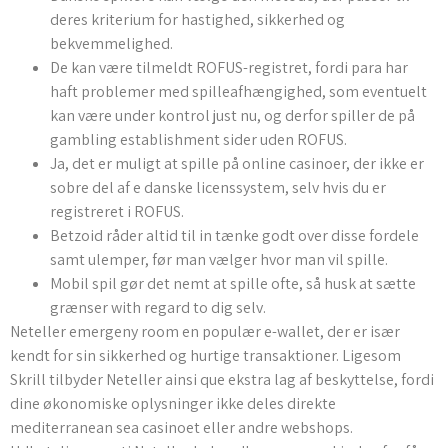
deres kriterium for hastighed, sikkerhed og
bekvemmelighed.
De kan være tilmeldt ROFUS-registret, fordi para har
haft problemer med spilleafhængighed, som eventuelt
kan være under kontrol just nu, og derfor spiller de på
gambling establishment sider uden ROFUS.
Ja, det er muligt at spille på online casinoer, der ikke er
sobre del af e danske licenssystem, selv hvis du er
registreret i ROFUS.
Betzoid råder altid til in tænke godt over disse fordele
samt ulemper, før man vælger hvor man vil spille.
Mobil spil gør det nemt at spille ofte, så husk at sætte
grænser with regard to dig selv.
Neteller emergeny room en populær e-wallet, der er især
kendt for sin sikkerhed og hurtige transaktioner. Ligesom
Skrill tilbyder Neteller ainsi que ekstra lag af beskyttelse, fordi
dine økonomiske oplysninger ikke deles direkte
mediterranean sea casinoet eller andre webshops.