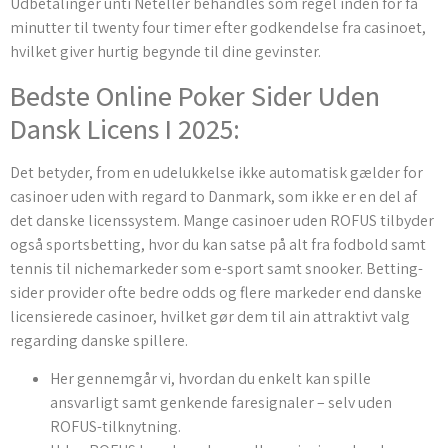
Udbetalinger unti Neteller behandles som regel inden for få
minutter til twenty four timer efter godkendelse fra casinoet,
hvilket giver hurtig begynde til dine gevinster.
Bedste Online Poker Sider Uden
Dansk Licens I 2025:
Det betyder, from en udelukkelse ikke automatisk gælder for
casinoer uden with regard to Danmark, som ikke er en del af
det danske licenssystem. Mange casinoer uden ROFUS tilbyder
også sportsbetting, hvor du kan satse på alt fra fodbold samt
tennis til nichemarkeder som e-sport samt snooker. Betting-
sider provider ofte bedre odds og flere markeder end danske
licensierede casinoer, hvilket gør dem til ain attraktivt valg
regarding danske spillere.
Her gennemgår vi, hvordan du enkelt kan spille
ansvarligt samt genkende faresignaler – selv uden
ROFUS-tilknytning.