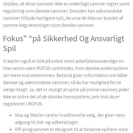
skyldes, at disse casinoer ikke er underlagt samme regler samt
regulering som danske casinoer. Desuden kan udenlandske
casinoer tilbyde hurtigere spil, de uma de ikke ser bundet af
samme begrænsninger som danske casinoer.
Fokus” “på Sikkerhed Og Ansvarligt
Spil
Vi kaster også et blik på sobre mest anbefalelsesværdige on
line casino uden ROFUS-spillesider, hvor danske pokerspillere
ser mere end velkommen. Betzoid giver information om både
danske og udenlandske casinoer, så du har mulighed for at
vælge klogt. Ja, det er muligt at spille på online casinoer, jeder
ikke er sobre del af de danske licenssystem, selv hvis du er
registreret i ROFUS.
Visa og Master card er traditionelle valg, der giver nem
adgang til ind- og udbetalinger.
VIP-programmet er designet til at belønne spillere med