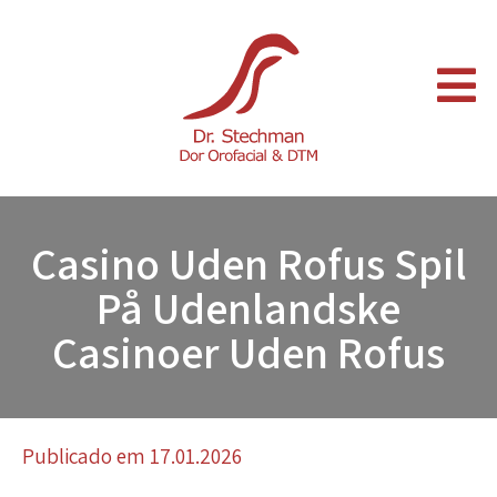
Casino Uden Rofus Spil
På Udenlandske
Casinoer Uden Rofus
Publicado em
17.01.2026