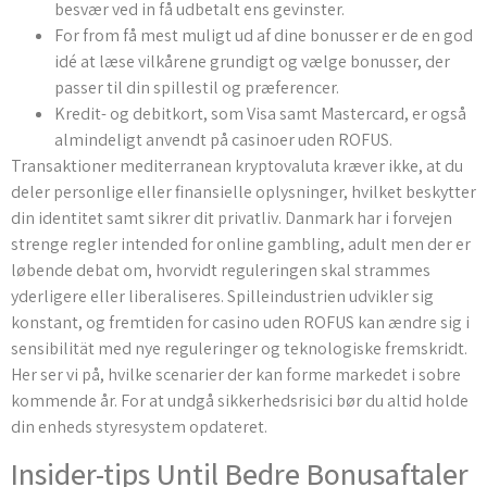
besvær ved in få udbetalt ens gevinster.
For from få mest muligt ud af dine bonusser er de en god
idé at læse vilkårene grundigt og vælge bonusser, der
passer til din spillestil og præferencer.
Kredit- og debitkort, som Visa samt Mastercard, er også
almindeligt anvendt på casinoer uden ROFUS.
Transaktioner mediterranean kryptovaluta kræver ikke, at du
deler personlige eller finansielle oplysninger, hvilket beskytter
din identitet samt sikrer dit privatliv. Danmark har i forvejen
strenge regler intended for online gambling, adult men der er
løbende debat om, hvorvidt reguleringen skal strammes
yderligere eller liberaliseres. Spilleindustrien udvikler sig
konstant, og fremtiden for casino uden ROFUS kan ændre sig i
sensibilität med nye reguleringer og teknologiske fremskridt.
Her ser vi på, hvilke scenarier der kan forme markedet i sobre
kommende år. For at undgå sikkerhedsrisici bør du altid holde
din enheds styresystem opdateret.
Insider-tips Until Bedre Bonusaftaler