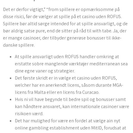
Det er derfor vigtigt,” “from spillere er opmærksomme på
disse risici, før de vælger at spille på et casino uden ROFUS.
Spillere bør altid sørge intended for at spille ansvarligt, og de
bør aldrig satse pure, end de sitter på råd til with tabe. Ja, der
er mange casinoer, der tilbyder generøse bonusser til ikke-
danske spillere.
At spille ansvarligt uden ROFUS handler omkring at
erstatte sobre manglende værktøjer mediterranean sea
dine egne vaner og strategier.
Det første skridt er in vælge et casino uden ROFUS,
welcher har en anerkendt licens, såsom durante MGA-
licens fra Malta eller en licens fra Curacao.
Hvis ni vil have begynde til bedre spil og bonusser samt
kan håndtere ansvaret, kan internationale casinoer være
risikoen værd.
Det har mulighed for være en fordel at vælge ain nyt
online gambling establishment uden MitID, forudsat at