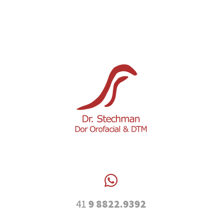
41
9 8822.9392