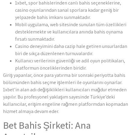
1xbet, spor bahislerinden canlı bahis seçeneklerine,
casino oyunlarından sanal sporlara kadar geniş bir
yelpazede bahis imkanı sunmaktadır.
Mobil uygulama, web sitesinde sunulan tüm özellikleri
desteklemekte ve kullanıcılara anında bahis oynama
fırsatı sunmaktadır.
Casino deneyimini daha cazip hale getiren unsurlardan
biri de sıkça düzenlenen turnuvalardır.
Kullanıcı verilerinin güvenliği ve adil oyun politikaları,
platformun önceliklerinden biridir.
Giriş yapanlar, önce para yatırma bir sonraki periyotta bahis
bölümünden bahis seçme işlemleri ile oyunlarını oynarlar.
1xbet’in alan adı değişiklikleri kullanıcıları mağdur etmeden
yapılır. Bu profesyonel yaklaşım sayesinde Türkiye’deki
kullanıcılar, erişim engeline rağmen platformdan kopmadan
hizmet almaya devam eder.
Bet Bahis Şirketi: Ana