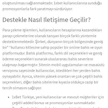
oluşturulması sağlanmaktadır. 1xbet kullanıcılarına sunduğu
promosyonlarla fark yaratmayı sürdürüyor.
Destekle Nasıl Iletişime Geçilir?
Para çekme işlemleri, kullanıcıların hesaplarına kazandıkları
parayı çekmelerine olanak tanıyan birçok farklı yöntemle
desteklenmektedir. Şirket, dünyanın birçok bölgesinde geniş
bir” “kullanıcı kitlesine sahip popüler bir online bahis ve oyun
platformudur. Bahis platformu, farklı dil seçenekleri ve geniş
ödeme seçenekleri sunarak uluslararası bahis severlere
ulaşmayı başarmıştır. Sitenin mobil uygulamaları ve masaüstü
versiyonu sayesinde kullanıcılar, istedikleri her yerden bahis
oynayabilir. Ayrıca, sitenin yüksek oranları ve çok çeşitli bahis
seçenekleri, diğer bahis sitelerine kıyasla oldukça cazip bir
tercih olmasını sağlıyor.
1xBet Türkiye, yeni kullanıcılar ve mevcut müşteriler için
çeşitli added bonus ve promosyonlar sunmaktadır.