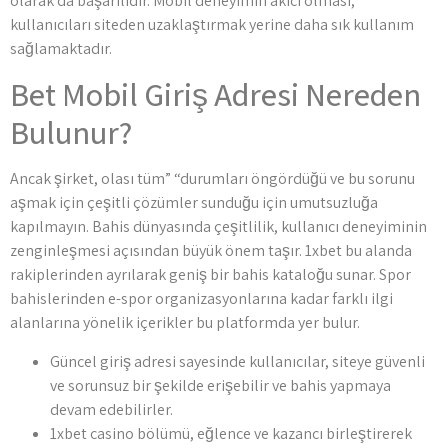
olarak da başarılıdır. Mobil deneyimin akıcı olması,
kullanıcıları siteden uzaklaştırmak yerine daha sık kullanım
sağlamaktadır.
Bet Mobil Giriş Adresi Nereden
Bulunur?
Ancak şirket, olası tüm” “durumları öngördüğü ve bu sorunu
aşmak için çeşitli çözümler sunduğu için umutsuzluğa
kapılmayın. Bahis dünyasında çeşitlilik, kullanıcı deneyiminin
zenginleşmesi açısından büyük önem taşır. 1xbet bu alanda
rakiplerinden ayrılarak geniş bir bahis kataloğu sunar. Spor
bahislerinden e-spor organizasyonlarına kadar farklı ilgi
alanlarına yönelik içerikler bu platformda yer bulur.
Güncel giriş adresi sayesinde kullanıcılar, siteye güvenli
ve sorunsuz bir şekilde erişebilir ve bahis yapmaya
devam edebilirler.
1xbet casino bölümü, eğlence ve kazancı birleştirerek