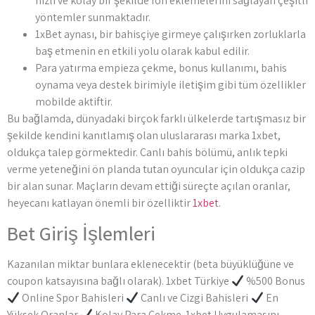
hızlı ve kolay bir şekilde fon eklemelerini sağlayan çeşitli
yöntemler sunmaktadır.
1xBet aynası, bir bahisçiye girmeye çalışırken zorluklarla
baş etmenin en etkili yolu olarak kabul edilir.
Para yatırma empieza çekme, bonus kullanımı, bahis
oynama veya destek birimiyle iletişim gibi tüm özellikler
mobilde aktiftir.
Bu bağlamda, dünyadaki birçok farklı ülkelerde tartışmasız bir
şekilde kendini kanıtlamış olan uluslararası marka 1xbet,
oldukça talep görmektedir. Canlı bahis bölümü, anlık tepki
verme yeteneğini ön planda tutan oyuncular için oldukça cazip
bir alan sunar. Maçların devam ettiği süreçte açılan oranlar,
heyecanı katlayan önemli bir özelliktir
1xbet
.
Bet Giriş İşlemleri
Kazanılan miktar bunlara eklenecektir (beta büyüklüğüne ve
coupon katsayısına bağlı olarak). 1xbet Türkiye
%500 Bonus
Online Spor Bahisleri
Canlı ve Çizgi Bahisleri
En
Yüksek Oranlar
Kolay Para Çekme. 1xbet Uygulamasını