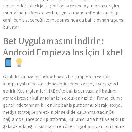
poker, rulet, black jack gibi klasik casino oyunlarına erişim
mümkündür. Bahis severler, aynı zamanda sitenin sunduğu
canlı bahis seçeneği ile maç sırasında da bahis oynama şansı
bulurlar.
Bet Uygulamasını İndirin:
Android Empieza Ios İçin 1xbet
Günlük turnuvalar, jackpot havuzları empieza free spin
kampanyaları da slot deneyimini daha kazançlı very good
getirir. Kayıt işlemleri, 1xBet’te bahis dünyasına ilk adımı
atmak isteyen kullanıcılar için oldukça hızlıdır. Firma, dünya
genelinde tanınan bir online bahis platformu olarak, sosyal
medya stratejilerini etkin bir şekilde kullanmaktadır. Bu
bağlamda, Facebook platformu, kullanıcılarla hızlı ve etkili bir
şekilde etkileşim kurmanın en önemli yollarından biri haline