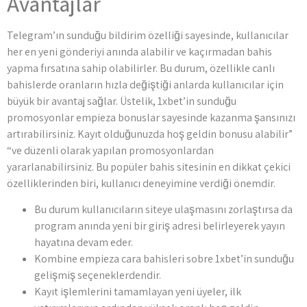
Avantajlar
Telegram’ın sunduğu bildirim özelliği sayesinde, kullanıcılar
her en yeni gönderiyi anında alabilir ve kaçırmadan bahis
yapma fırsatına sahip olabilirler. Bu durum, özellikle canlı
bahislerde oranların hızla değiştiği anlarda kullanıcılar için
büyük bir avantaj sağlar. Üstelik, 1xbet’in sunduğu
promosyonlar empieza bonuslar sayesinde kazanma şansınızı
artırabilirsiniz. Kayıt olduğunuzda hoş geldin bonusu alabilir”
“ve düzenli olarak yapılan promosyonlardan
yararlanabilirsiniz. Bu popüler bahis sitesinin en dikkat çekici
özelliklerinden biri, kullanıcı deneyimine verdiği önemdir.
Bu durum kullanıcıların siteye ulaşmasını zorlaştırsa da
program anında yeni bir giriş adresi belirleyerek yayın
hayatına devam eder.
Kombine empieza cara bahisleri sobre 1xbet’in sunduğu
gelişmiş seçeneklerdendir.
Kayıt işlemlerini tamamlayan yeni üyeler, ilk