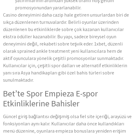
yatırımlarının ardından yüksek oranlı hoş geldin
promosyonundan yararlanabilir.
Casino deneyimini daha cazip hale getiren unsurlardan biri de
sıkça düzenlenen turnuvalardır. Belirli oyunlar üzerinden
düzenlenen bu etkinliklerde sobre çok kazanan kullanıcılar
ekstra ödüller kazanabilir. Bu yapı, sadece bireysel oyun
deneyimini değil, rekabeti sobre teşvik eder. 1xbet, düzenli
olarak sprained ankle treatment yeni kullanıcılara hem de
aktif oyunculara yönelik çeşitli promosyonlar sunmaktadır.
Kullanıcılar için, çeşitli spor dalları ve alternatif etkinliklerin
yanı sıra Asya handikapları gibi özel bahis türleri sobre
sunulmaktadır.
Bet’te Spor Empieza E-spor
Etkinliklerine Bahisler
Güncel giriş bağlantısı değişmiş olsa fiel site içeriği, arayüzü ve
fonksiyonları aynı kalır. Kullanıcılar daha önce kullandıkları
menü düzenine, oyunlara empieza bonuslara yeniden erişim