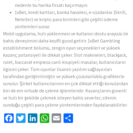
nedenle bu harika fırsatı kaçırmayın.
1xBet, kredi kartları, banka havalesi, e-cüzdanlar (Skrill,
Neteller) ve kripto para birimleri gibi çeşitli ödeme
yöntemleri sunar.
Mobil uygulama, hızlı yüklenmesi ve kullanıcı dostu arayüzü ile
bahis deneyimini daha keyifli good getirir. 1xBet Gambling
establishment bölümü, zengin oyun seçenekleri ve yüksek
kazanç potansiyeli ile dikkat çeker. Slot makineleri, blackjack,
rulet, baccarat empieza canlı krupiyeli masalar, kullanıcıların
ilgisini çeker. Tüm oyunlar lisanslı yazılım sağlayıcıları
tarafından geliştirilmiştir ve yüksek çözünürlüklü grafiklerle
sunulur. Şirket kullanıcılarının en çok dikkat ettiği konulardan
biri de em virtude de çekme işlemleridir. Kazançlarını güvenli
ve hızlı bir şekilde çekmek isteyen bahis severler, sitenin
sunduğu çeşitli para çekme yöntemlerinden faydalanabilirler.
Facebook
Twitter
LinkedIn
WhatsApp
Email
Share