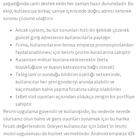
yaşadığında canlı destek ekibi her zaman hazır durumdadır. Bu
ekip, kullanıcıya birkaç saniye içerisinde doğru adresi ileterek
sorunu çözüme ulaştırır.
Ancak system, bu tür sorunları hızlı bir şekilde çözerek
güncel giriş adreslerini kullanıcılarla paylaşır.
Firma, kullanıcılarının bonus empieza promosyonlardan
faydalanabilmesi için belirli çevrim kurallarına sahiptir.
Kazanılan miktar bunlara eklenecektir (beta
büyüklüğüne ve kupon katsayısına bağlı olarak).
Telegram’ın sunduğu bildirim özelliği neticesinde,
kullanıcılar her yeni gönderiyi anında alabilir ve
kaçırmadan bahis yapma fırsatına sahip olabilirler.
1xBet slot oyunları açısından oldukça zengin bir portföye
sahiptir.
Resmi uygulama güvenilir ve kullanışlıdır, bu nedenle nerede
olursanız olun bahis ve şans oyunları oynamak için bu harika
fırsatı değerlendirin. Dileyen kullanıcılar için 1xbet’in resmi
mobil uygulaması da hizmet vermektedir. Android empieza iOS