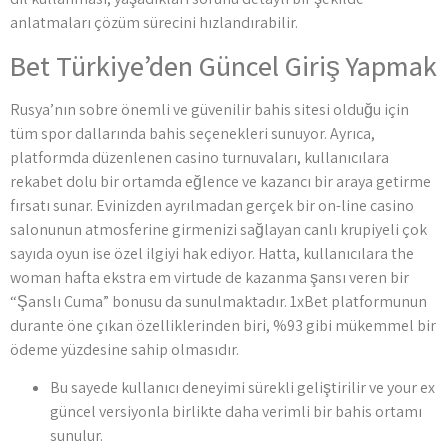
anlatmaları çözüm sürecini hızlandırabilir.
Bet Türkiye’den Güncel Giriş Yapmak
Rusya’nın sobre önemli ve güvenilir bahis sitesi olduğu için
tüm spor dallarında bahis seçenekleri sunuyor. Ayrıca,
platformda düzenlenen casino turnuvaları, kullanıcılara
rekabet dolu bir ortamda eğlence ve kazancı bir araya getirme
fırsatı sunar. Evinizden ayrılmadan gerçek bir on-line casino
salonunun atmosferine girmenizi sağlayan canlı krupiyeli çok
sayıda oyun ise özel ilgiyi hak ediyor. Hatta, kullanıcılara the
woman hafta ekstra em virtude de kazanma şansı veren bir
“Şanslı Cuma” bonusu da sunulmaktadır. 1xBet platformunun
durante öne çıkan özelliklerinden biri, %93 gibi mükemmel bir
ödeme yüzdesine sahip olmasıdır.
Bu sayede kullanıcı deneyimi sürekli geliştirilir ve your ex
güncel versiyonla birlikte daha verimli bir bahis ortamı
sunulur.