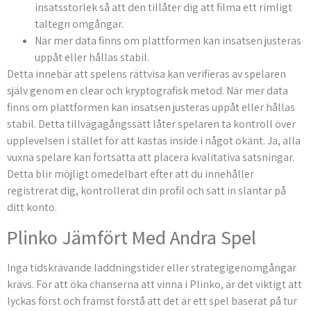
insatsstorlek så att den tillåter dig att filma ett rimligt
taltegn omgångar.
När mer data finns om plattformen kan insatsen justeras
uppåt eller hållas stabil.
Detta innebär att spelens rättvisa kan verifieras av spelaren
själv genom en clear och kryptografisk metod. När mer data
finns om plattformen kan insatsen justeras uppåt eller hållas
stabil. Detta tillvägagångssätt låter spelaren ta kontroll över
upplevelsen i stället för att kastas inside i något okänt. Ja, alla
vuxna spelare kan fortsätta att placera kvalitativa satsningar.
Detta blir möjligt omedelbart efter att du innehåller
registrerat dig, kontrollerat din profil och satt in slantar på
ditt konto.
Plinko Jämfört Med Andra Spel
Inga tidskrävande laddningstider eller strategigenomgångar
krävs. För att öka chanserna att vinna i Plinko, är det viktigt att
lyckas först och främst förstå att det är ett spel baserat på tur