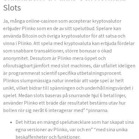
Slots
Ja, många online-casinon som accepterar kryptovalutor
erbjuder Plinko som en de av sitt spelutbud. Spelare kan
använda Bitcoin och övriga kryptovalutor för att satsa och
vinna i Plinko. Att spela med kryptovaluta kan erbjuda fördelar
som snabbare transaktioner, större bonusar o ökad
anonymitet. Dessutom är Plinko mera öppet och
oförutsägbart jämfört med slot machines, där utfallet ideligen
är programmerat scientif specifika utbetalningsprocent.
Plinkos slumpmässiga natur innebär att varje spel är helt
unikt, vilket bidrar till spänningen och underhållningsvärdet i
spelet. Medan slots baseras på snurrande hjul 6 betallinjer,
använder Plinko ett bräde där resultatet bestäms utav hur
bollen rör sig neråt 6 interagerar med” “pinnarna.
Det hittas en mängd spelutvecklare som har skapat sina
egna versioner av Plinko, var och en” “med sina unika
beskaffenheter och funktioner.