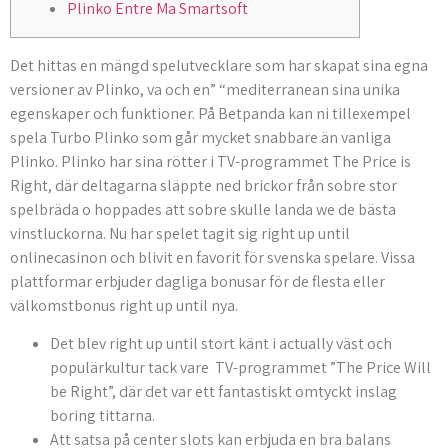
Plinko Entre Ma Smartsoft
Det hittas en mängd spelutvecklare som har skapat sina egna
versioner av Plinko, va och en” “mediterranean sina unika
egenskaper och funktioner. På Betpanda kan ni tillexempel
spela Turbo Plinko som går mycket snabbare än vanliga
Plinko. Plinko har sina rötter i TV-programmet The Price is
Right, där deltagarna släppte ned brickor från sobre stor
spelbräda o hoppades att sobre skulle landa we de bästa
vinstluckorna. Nu har spelet tagit sig right up until
onlinecasinon och blivit en favorit för svenska spelare. Vissa
plattformar erbjuder dagliga bonusar för de flesta eller
välkomstbonus right up until nya.
Det blev right up until stort känt i actually väst och
populärkultur tack vare TV-programmet ”The Price Will
be Right”, där det var ett fantastiskt omtyckt inslag
boring tittarna.
Att satsa på center slots kan erbjuda en bra balans