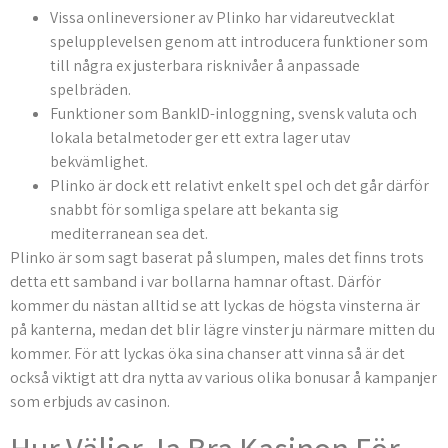
Vissa onlineversioner av Plinko har vidareutvecklat
spelupplevelsen genom att introducera funktioner som
till några ex justerbara risknivåer å anpassade
spelbräden.
Funktioner som BankID-inloggning, svensk valuta och
lokala betalmetoder ger ett extra lager utav
bekvämlighet.
Plinko är dock ett relativt enkelt spel och det går därför
snabbt för somliga spelare att bekanta sig
mediterranean sea det.
Plinko är som sagt baserat på slumpen, males det finns trots
detta ett samband i var bollarna hamnar oftast. Därför
kommer du nästan alltid se att lyckas de högsta vinsterna är
på kanterna, medan det blir lägre vinster ju närmare mitten du
kommer. För att lyckas öka sina chanser att vinna så är det
också viktigt att dra nytta av various olika bonusar å kampanjer
som erbjuds av casinon.
Hur Väljer Ja Bra Kasinon För