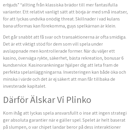
erbjuds” “allting från klassiska brädor till mer fantasifulla
varianter. Ett relativt vanligt sätt att börja är med små insatser,
för att lyckas undvika onödig threat. Skillnader i vad kulans
bana utformas kan förekomma, guys spelkärnan är klein.
Det går snabbt att få svar och transaktionerna är ofta smidiga.
Det är ett viktigt stöd för dem som vill spela under
avslappnade men kontrollerade former. När du väljer ett
kasino, överväga rykte, säkerhet, bästa rekreation, bonusar 6
kundservice. Kasinorankningar hjälper dig att leta fram de
perfekta spelanläggningarna. Investeringen kan både öka och
minska i värde och det är ej säkert att man får tillbaka de
investerade kapitalet.
Därför Älskar Vi Plinko
Kom ihåg att lyckas spela ansvarsfullt o inse att ingen strategi
ger absoluta garantier när e gäller spel. Spelet är helt baserat
på slumpen, o var chipet landar beror på dess interaktioner