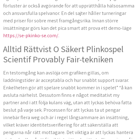
förluster är också avgörande för att upprätthålla hälsosamma
och ansvarsfulla spelvanor. En del sajter håller turneringar
med priser för sobre mest framgångsrika. Innan större
insättningar görs kan det pica smart att prova ett demo-läge
https://se-pkinko-se.com/
.
Alltid Rättvist O Säkert Plinkospel
Scientif Provably Fair-tekniken
En testomgång kan avslöja om grafiken gillas, om
laddningstider är acceptabla och hur snabbt support svarar.
Enkelheten gör att spelare snabbt kommer in i spelet” “å kan
avsluta närhelst. Dessutom finns e något meditativt my
partner and i att följa kulans väg, utan att lyckas behöva fatta
beslut på varje sek. Processen för att lyckas ta ut pengar
innebär flera weg och är i regel långsammare än insättning,
vilket kräver identitetsverifiering för att säkerställa att
pengarna når rätt mottagare. Det viktiga är att lyckas hantera