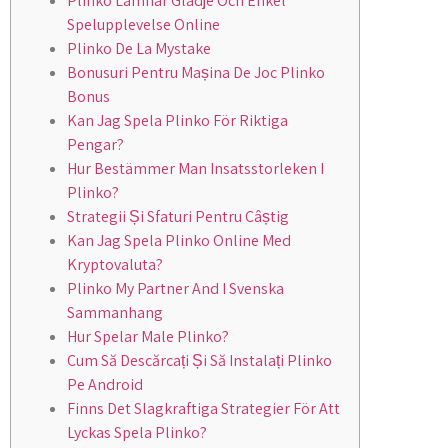
Plinko Lämnar Glädje Och Enkel
Spelupplevelse Online
Plinko De La Mystake
Bonusuri Pentru Mașina De Joc Plinko
Bonus
Kan Jag Spela Plinko För Riktiga
Pengar?
Hur Bestämmer Man Insatsstorleken I
Plinko?
Strategii Și Sfaturi Pentru Câștig
Kan Jag Spela Plinko Online Med
Kryptovaluta?
Plinko My Partner And I Svenska
Sammanhang
Hur Spelar Male Plinko?
Cum Să Descărcați Și Să Instalați Plinko
Pe Android
Finns Det Slagkraftiga Strategier För Att
Lyckas Spela Plinko?