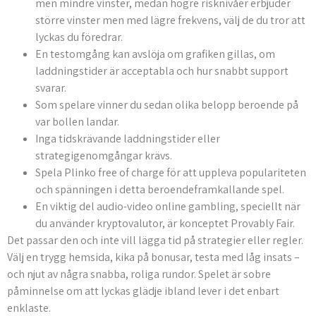
men mindre vinster, medan högre risknivåer erbjuder
större vinster men med lägre frekvens, välj de du tror att
lyckas du föredrar.
En testomgång kan avslöja om grafiken gillas, om
laddningstider är acceptabla och hur snabbt support
svarar.
Som spelare vinner du sedan olika belopp beroende på
var bollen landar.
Inga tidskrävande laddningstider eller
strategigenomgångar krävs.
Spela Plinko free of charge för att uppleva populariteten
och spänningen i detta beroendeframkallande spel.
En viktig del audio-video online gambling, speciellt när
du använder kryptovalutor, är konceptet Provably Fair.
Det passar den och inte vill lägga tid på strategier eller regler.
Välj en trygg hemsida, kika på bonusar, testa med låg insats –
och njut av några snabba, roliga rundor. Spelet är sobre
påminnelse om att lyckas glädje ibland lever i det enbart
enklaste.