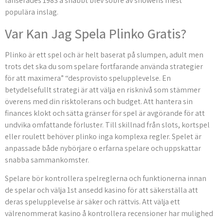
lanserades 1983 å snabbt blev sobre av showens mest
populära inslag.
Var Kan Jag Spela Plinko Gratis?
Plinko är ett spel och är helt baserat på slumpen, adult men
trots det ska du som spelare fortfarande använda strategier
för att maximera” “desprovisto spelupplevelse. En
betydelsefullt strategi är att välja en risknivå som stämmer
överens med din risktolerans och budget. Att hantera sin
finances klokt och sätta gränser för spel är avgörande för att
undvika omfattande förluster. Till skillnad från slots, kortspel
eller roulett behöver plinko inga komplexa regler. Spelet är
anpassade både nybörjare o erfarna spelare och uppskattar
snabba sammankomster.
Spelare bör kontrollera spelreglerna och funktionerna innan
de spelar och välja 1st ansedd kasino för att säkerställa att
deras spelupplevelse är säker och rättvis. Att välja ett
välrenommerat kasino å kontrollera recensioner har mulighed