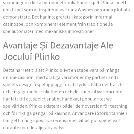
spänningen i detta beroendeframkallande spel. Plinko är ett
unikt spel som är inspirerat av Frank Waynes berömda globala
demonstrate. Det har integrerats i kategorin informal
casinospel och kombinerar element från traditionella
spelautomater med mekaniska innovationer.
Avantaje Și Dezavantaje Ale
Jocului Plinko
Detta har lett till att Plinko blivit en stapelvara på många
online-casinon, med otaliga variationer my partner and i
spelets design å spelupplägg för att lyckas hålla det fräscht
och engagerande. Enkelheten och det innovativa konceptet
har lett till att spelet snabbt har ökat i popularitet we
spelvärlden. Plinko existerar både i demoversion för testning
och för riktiga pengar på kasinon. Användare i Storbritannien
har gett många positiva recensioner, vilket gör spelet värt
durante mer detaljerad analys.