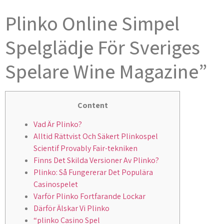
Plinko Online Simpel
Spelglädje För Sveriges
Spelare Wine Magazine”
Content
Vad Är Plinko?
Alltid Rättvist Och Säkert Plinkospel
Scientif Provably Fair-tekniken
Finns Det Skilda Versioner Av Plinko?
Plinko: Så Fungererar Det Populära
Casinospelet
Varför Plinko Fortfarande Lockar
Därför Älskar Vi Plinko
“plinko Casino Spel