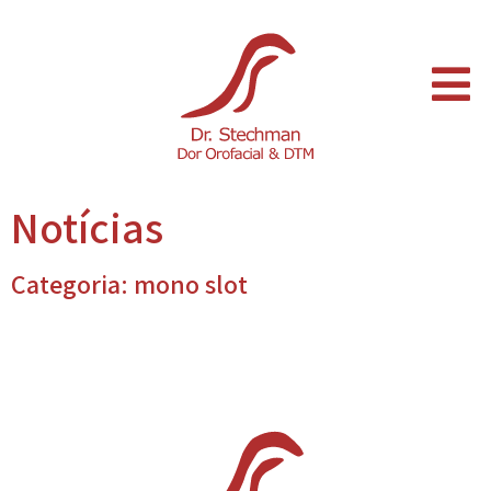
Notícias
Categoria: mono slot