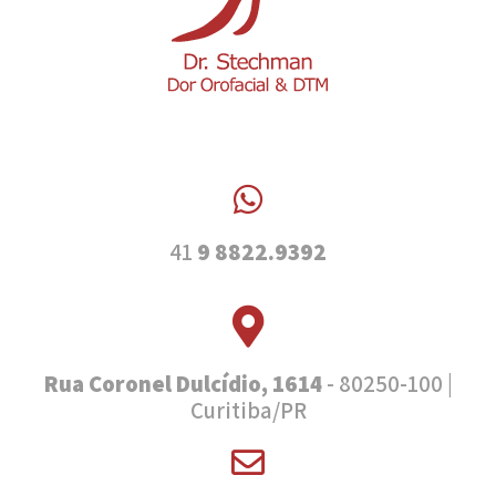
41
9 8822.9392
Rua Coronel Dulcídio, 1614
- 80250-100 |
Curitiba/PR